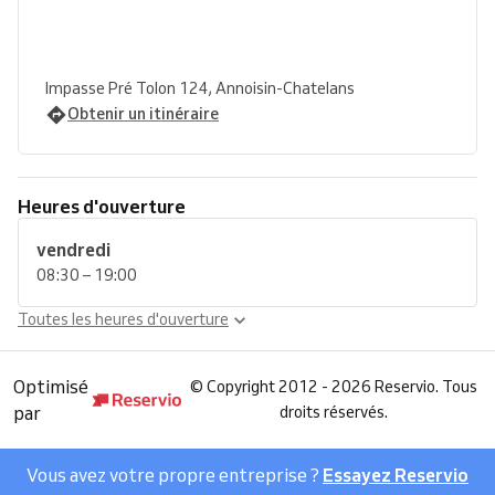
Impasse Pré Tolon 124, Annoisin-Chatelans
Obtenir un itinéraire
Heures d'ouverture
vendredi
08:30 – 19:00
Toutes les heures d'ouverture
Optimisé
©
Copyright 2012 - 2026 Reservio. Tous
par
droits réservés.
Vous avez votre propre entreprise ?
Essayez Reservio