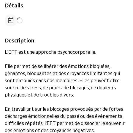
Détails
Description
L’EFT est une approche psychocorporelle.
Elle permet de se libérer des émotions bloquées,
gênantes, bloquantes et des croyances limitantes qui
sont enfouies dans nos mémoires. Elles peuvent être
source de stress, de peurs, de blocages, de douleurs
physiques et de troubles divers.
En travaillant sur les blocages provoqués par de fortes
décharges émotionnelles du passé ou des événements
difficiles répétés, l'EFT permet de dissocier le souvenir
des émotions et des croyances négatives.