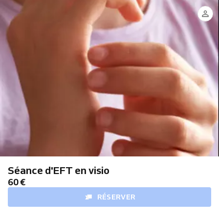
Séance d'EFT en visio
60 €
RÉSERVER